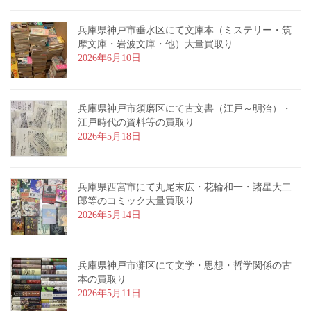
兵庫県神戸市垂水区にて文庫本（ミステリー・筑
摩文庫・岩波文庫・他）大量買取り
2026年6月10日
兵庫県神戸市須磨区にて古文書（江戸～明治）・
江戸時代の資料等の買取り
2026年5月18日
兵庫県西宮市にて丸尾末広・花輪和一・諸星大二
郎等のコミック大量買取り
2026年5月14日
兵庫県神戸市灘区にて文学・思想・哲学関係の古
本の買取り
2026年5月11日