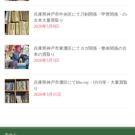
兵庫県神戸市中央区にて刀剣関係・甲冑関係・の
古本大量買取り
2026年5月8日
兵庫県神戸市東灘区にてヨガ関係・整体関係の古
本の買取り
2026年5月5日
兵庫県神戸市灘区にてBlu-ray・DVD等・大量買取
り
2026年3月31日
ホーム