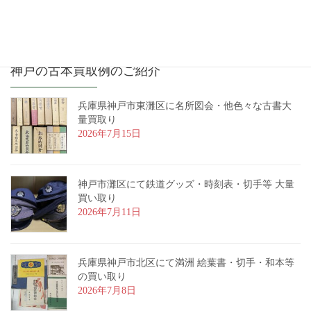
神戸の古本買取例のご紹介
兵庫県神戸市東灘区に名所図会・他色々な古書大
量買取り
2026年7月15日
神戸市灘区にて鉄道グッズ・時刻表・切手等 大量
買い取り
2026年7月11日
兵庫県神戸市北区にて満洲 絵葉書・切手・和本等
の買い取り
2026年7月8日