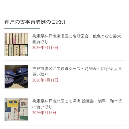
神戸の古本買取例のご紹介
兵庫県神戸市東灘区に名所図会・他色々な古書大
量買取り
2026年7月15日
神戸市灘区にて鉄道グッズ・時刻表・切手等 大量
買い取り
2026年7月11日
兵庫県神戸市北区にて満洲 絵葉書・切手・和本等
の買い取り
2026年7月8日