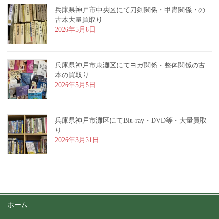
兵庫県神戸市中央区にて刀剣関係・甲冑関係・の
古本大量買取り
2026年5月8日
兵庫県神戸市東灘区にてヨガ関係・整体関係の古
本の買取り
2026年5月5日
兵庫県神戸市灘区にてBlu-ray・DVD等・大量買取
り
2026年3月31日
ホーム