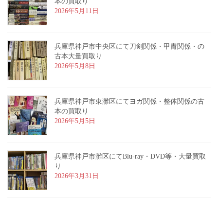
本の買取り
2026年5月11日
兵庫県神戸市中央区にて刀剣関係・甲冑関係・の
古本大量買取り
2026年5月8日
兵庫県神戸市東灘区にてヨガ関係・整体関係の古
本の買取り
2026年5月5日
兵庫県神戸市灘区にてBlu-ray・DVD等・大量買取
り
2026年3月31日