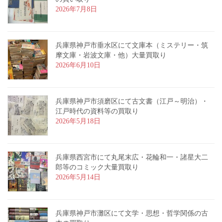
2026年7月8日
兵庫県神戸市垂水区にて文庫本（ミステリー・筑
摩文庫・岩波文庫・他）大量買取り
2026年6月10日
兵庫県神戸市須磨区にて古文書（江戸～明治）・
江戸時代の資料等の買取り
2026年5月18日
兵庫県西宮市にて丸尾末広・花輪和一・諸星大二
郎等のコミック大量買取り
2026年5月14日
兵庫県神戸市灘区にて文学・思想・哲学関係の古