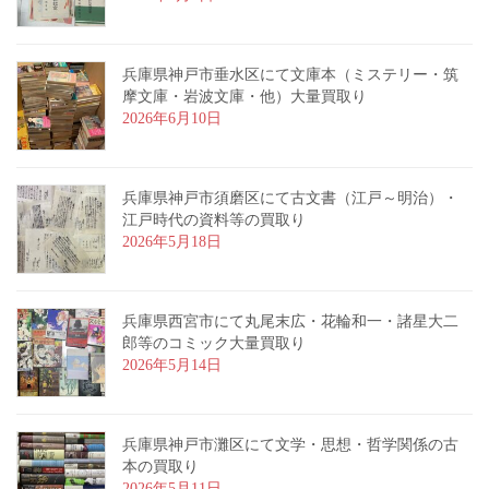
兵庫県神戸市垂水区にて文庫本（ミステリー・筑
摩文庫・岩波文庫・他）大量買取り
2026年6月10日
兵庫県神戸市須磨区にて古文書（江戸～明治）・
江戸時代の資料等の買取り
2026年5月18日
兵庫県西宮市にて丸尾末広・花輪和一・諸星大二
郎等のコミック大量買取り
2026年5月14日
兵庫県神戸市灘区にて文学・思想・哲学関係の古
本の買取り
2026年5月11日