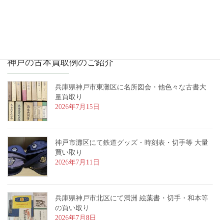
神戸の古本買取例のご紹介
兵庫県神戸市東灘区に名所図会・他色々な古書大
量買取り
2026年7月15日
神戸市灘区にて鉄道グッズ・時刻表・切手等 大量
買い取り
2026年7月11日
兵庫県神戸市北区にて満洲 絵葉書・切手・和本等
の買い取り
2026年7月8日