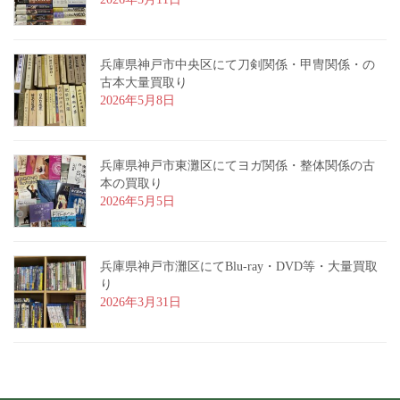
兵庫県神戸市中央区にて刀剣関係・甲冑関係・の
古本大量買取り
2026年5月8日
兵庫県神戸市東灘区にてヨガ関係・整体関係の古
本の買取り
2026年5月5日
兵庫県神戸市灘区にてBlu-ray・DVD等・大量買取
り
2026年3月31日