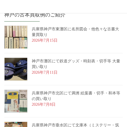
神戸の古本買取例のご紹介
兵庫県神戸市東灘区に名所図会・他色々な古書大
量買取り
2026年7月15日
神戸市灘区にて鉄道グッズ・時刻表・切手等 大量
買い取り
2026年7月11日
兵庫県神戸市北区にて満洲 絵葉書・切手・和本等
の買い取り
2026年7月8日
兵庫県神戸市垂水区にて文庫本（ミステリー・筑