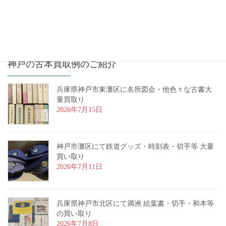
神戸の古本買取例のご紹介
兵庫県神戸市東灘区に名所図会・他色々な古書大
量買取り
2026年7月15日
神戸市灘区にて鉄道グッズ・時刻表・切手等 大量
買い取り
2026年7月11日
兵庫県神戸市北区にて満洲 絵葉書・切手・和本等
の買い取り
2026年7月8日