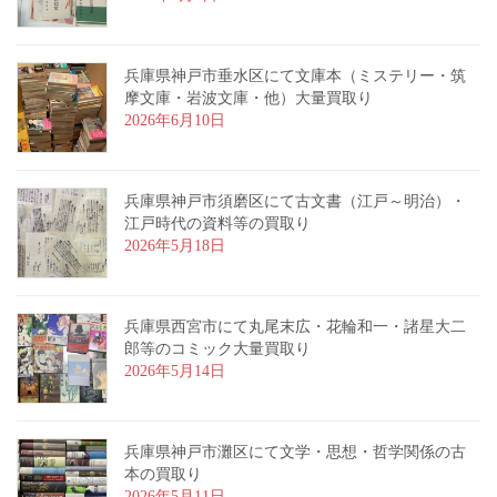
兵庫県神戸市垂水区にて文庫本（ミステリー・筑
摩文庫・岩波文庫・他）大量買取り
2026年6月10日
兵庫県神戸市須磨区にて古文書（江戸～明治）・
江戸時代の資料等の買取り
2026年5月18日
兵庫県西宮市にて丸尾末広・花輪和一・諸星大二
郎等のコミック大量買取り
2026年5月14日
兵庫県神戸市灘区にて文学・思想・哲学関係の古
本の買取り
2026年5月11日