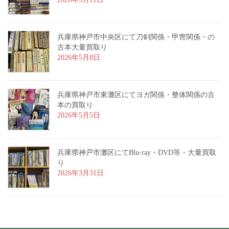
兵庫県神戸市中央区にて刀剣関係・甲冑関係・の
古本大量買取り
2026年5月8日
兵庫県神戸市東灘区にてヨガ関係・整体関係の古
本の買取り
2026年5月5日
兵庫県神戸市灘区にてBlu-ray・DVD等・大量買取
り
2026年3月31日