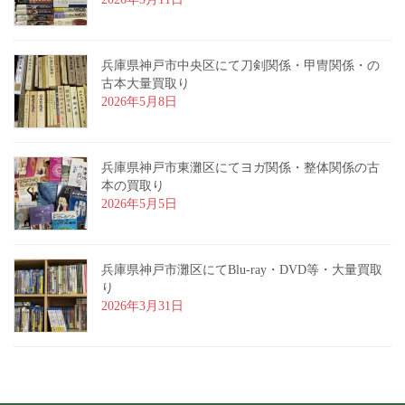
兵庫県神戸市中央区にて刀剣関係・甲冑関係・の
古本大量買取り
2026年5月8日
兵庫県神戸市東灘区にてヨガ関係・整体関係の古
本の買取り
2026年5月5日
兵庫県神戸市灘区にてBlu-ray・DVD等・大量買取
り
2026年3月31日