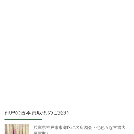
2017年11月
2017年10月
2017年4月
2017年3月
2017年2月
2017年1月
2016年12月
神戸の古本買取例のご紹介
兵庫県神戸市東灘区に名所図会・他色々な古書大
量買取り