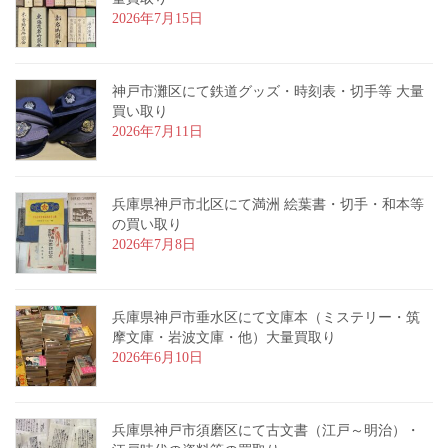
2026年7月15日
神戸市灘区にて鉄道グッズ・時刻表・切手等 大量
買い取り
2026年7月11日
兵庫県神戸市北区にて満洲 絵葉書・切手・和本等
の買い取り
2026年7月8日
兵庫県神戸市垂水区にて文庫本（ミステリー・筑
摩文庫・岩波文庫・他）大量買取り
2026年6月10日
兵庫県神戸市須磨区にて古文書（江戸～明治）・