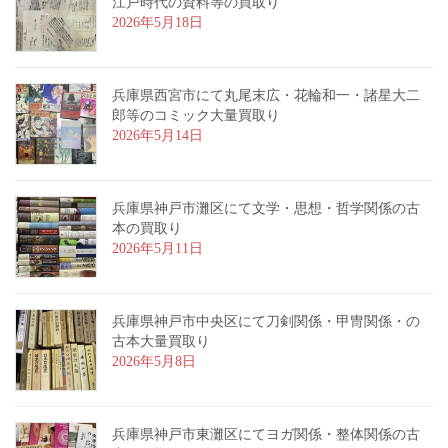
江戸時代の資料等の買取り
2026年5月18日
兵庫県西宮市にて丸尾末広・花輪和一・諸星大二
郎等のコミック大量買取り
2026年5月14日
兵庫県神戸市灘区にて文学・思想・哲学関係の古
本の買取り
2026年5月11日
兵庫県神戸市中央区にて刀剣関係・甲冑関係・の
古本大量買取り
2026年5月8日
兵庫県神戸市東灘区にてヨガ関係・整体関係の古