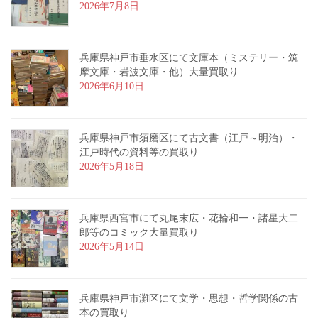
2026年7月8日
兵庫県神戸市垂水区にて文庫本（ミステリー・筑
摩文庫・岩波文庫・他）大量買取り
2026年6月10日
兵庫県神戸市須磨区にて古文書（江戸～明治）・
江戸時代の資料等の買取り
2026年5月18日
兵庫県西宮市にて丸尾末広・花輪和一・諸星大二
郎等のコミック大量買取り
2026年5月14日
兵庫県神戸市灘区にて文学・思想・哲学関係の古
本の買取り