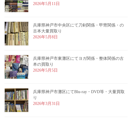
2026年5月11日
兵庫県神戸市中央区にて刀剣関係・甲冑関係・の
古本大量買取り
2026年5月8日
兵庫県神戸市東灘区にてヨガ関係・整体関係の古
本の買取り
2026年5月5日
兵庫県神戸市灘区にてBlu-ray・DVD等・大量買取
り
2026年3月31日