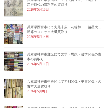
江戸時代の資料等の買取り
2026年5月18日
兵庫県西宮市にて丸尾末広・花輪和一・諸星大二
郎等のコミック大量買取り
2026年5月14日
兵庫県神戸市灘区にて文学・思想・哲学関係の古
本の買取り
2026年5月11日
兵庫県神戸市中央区にて刀剣関係・甲冑関係・の
古本大量買取り
2026年5月8日