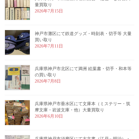
量買取り
2026年7月15日
神戸市灘区にて鉄道グッズ・時刻表・切手等 大量
買い取り
2026年7月11日
兵庫県神戸市北区にて満洲 絵葉書・切手・和本等
の買い取り
2026年7月8日
兵庫県神戸市垂水区にて文庫本（ミステリー・筑
摩文庫・岩波文庫・他）大量買取り
2026年6月10日
兵庫県神戸市須磨区にて古文書（江戸～明治）・