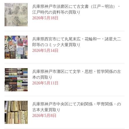
兵庫県神戸市須磨区にて古文書（江戸～明治）・
江戸時代の資料等の買取り
2026年5月18日
兵庫県西宮市にて丸尾末広・花輪和一・諸星大二
郎等のコミック大量買取り
2026年5月14日
兵庫県神戸市灘区にて文学・思想・哲学関係の古
本の買取り
2026年5月11日
兵庫県神戸市中央区にて刀剣関係・甲冑関係・の
古本大量買取り
2026年5月8日