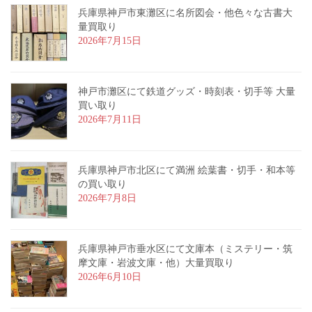
兵庫県神戸市東灘区に名所図会・他色々な古書大
量買取り
2026年7月15日
神戸市灘区にて鉄道グッズ・時刻表・切手等 大量
買い取り
2026年7月11日
兵庫県神戸市北区にて満洲 絵葉書・切手・和本等
の買い取り
2026年7月8日
兵庫県神戸市垂水区にて文庫本（ミステリー・筑
摩文庫・岩波文庫・他）大量買取り
2026年6月10日