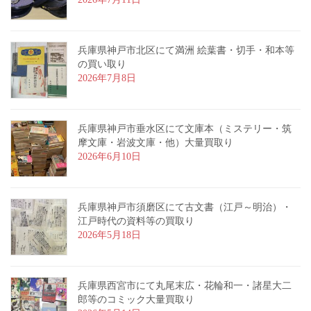
兵庫県神戸市北区にて満洲 絵葉書・切手・和本等
の買い取り
2026年7月8日
兵庫県神戸市垂水区にて文庫本（ミステリー・筑
摩文庫・岩波文庫・他）大量買取り
2026年6月10日
兵庫県神戸市須磨区にて古文書（江戸～明治）・
江戸時代の資料等の買取り
2026年5月18日
兵庫県西宮市にて丸尾末広・花輪和一・諸星大二
郎等のコミック大量買取り