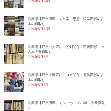
2026年5月14日
兵庫県神戸市灘区にて文学・思想・哲学関係の古
本の買取り
2026年5月11日
兵庫県神戸市中央区にて刀剣関係・甲冑関係・の
古本大量買取り
2026年5月8日
兵庫県神戸市東灘区にてヨガ関係・整体関係の古
本の買取り
2026年5月5日
兵庫県神戸市灘区にてBlu-ray・DVD等・大量買取
り