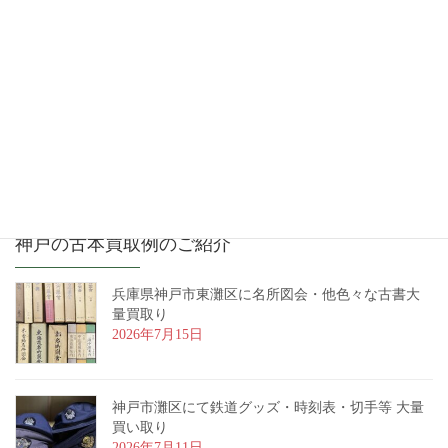
2017年3月
2017年2月
2017年1月
2016年12月
神戸の古本買取例のご紹介
兵庫県神戸市東灘区に名所図会・他色々な古書大
量買取り
2026年7月15日
神戸市灘区にて鉄道グッズ・時刻表・切手等 大量
買い取り
2026年7月11日