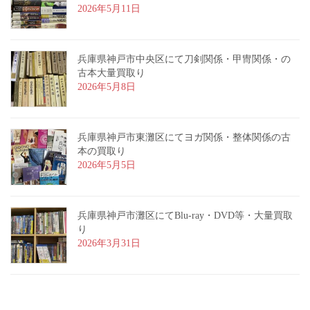
2026年5月11日
兵庫県神戸市中央区にて刀剣関係・甲冑関係・の
古本大量買取り
2026年5月8日
兵庫県神戸市東灘区にてヨガ関係・整体関係の古
本の買取り
2026年5月5日
兵庫県神戸市灘区にてBlu-ray・DVD等・大量買取
り
2026年3月31日