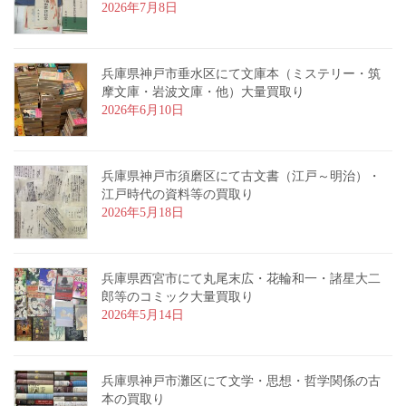
2026年7月8日
兵庫県神戸市垂水区にて文庫本（ミステリー・筑
摩文庫・岩波文庫・他）大量買取り
2026年6月10日
兵庫県神戸市須磨区にて古文書（江戸～明治）・
江戸時代の資料等の買取り
2026年5月18日
兵庫県西宮市にて丸尾末広・花輪和一・諸星大二
郎等のコミック大量買取り
2026年5月14日
兵庫県神戸市灘区にて文学・思想・哲学関係の古
本の買取り